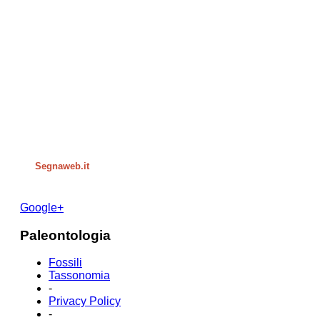
Segnaweb.it
Google+
Paleontologia
Fossili
Tassonomia
-
Privacy Policy
-