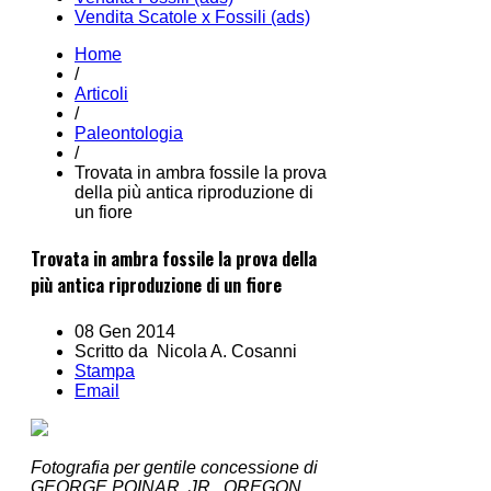
Vendita Scatole x Fossili (ads)
Home
/
Articoli
/
Paleontologia
/
Trovata in ambra fossile la prova
della più antica riproduzione di
un fiore
Trovata in ambra fossile la prova della
più antica riproduzione di un fiore
08 Gen 2014
Scritto da Nicola A. Cosanni
Stampa
Email
Fotografia per gentile concessione di
GEORGE POINAR, JR., OREGON